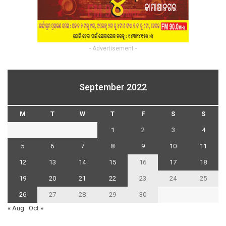
- Advertisement -
September 2022
M
T
W
T
F
S
S
1
2
3
4
5
6
7
8
9
10
11
12
13
14
15
16
17
18
19
20
21
22
23
24
25
26
27
28
29
30
« Aug
Oct »