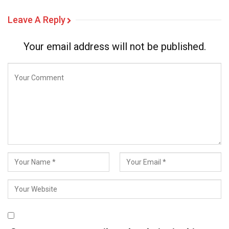
Leave A Reply
Your email address will not be published.