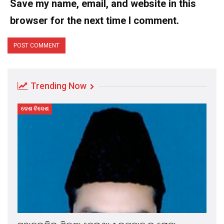
Save my name, email, and website in this
browser for the next time I comment.
Trending Now
ଦେଶ ବିଦେଶ