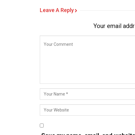
Leave A Reply
Your email addr