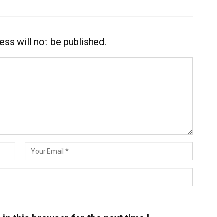
ess will not be published.