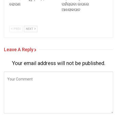
ରୋପଣ
ପହଁଚାଇବା ଉପରେ
ଆଲୋକପାତ
PREV
NEXT
Leave A Reply
Your email address will not be published.