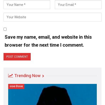
Save my name, email, and website in this
browser for the next time I comment.
Trending Now
ଦେଶ ବିଦେଶ