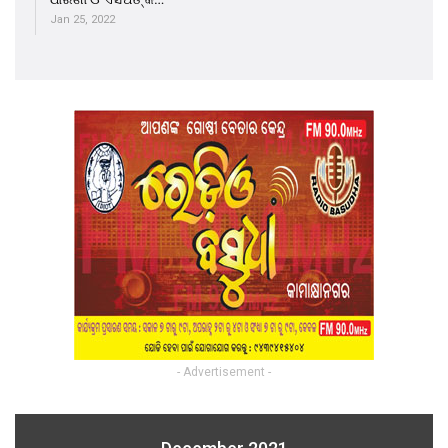
Jan 25, 2022
- Advertisement -