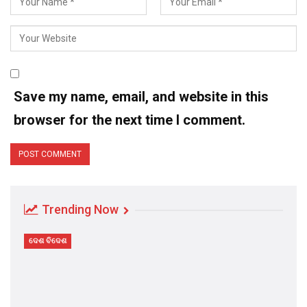
Save my name, email, and website in this
browser for the next time I comment.
Trending Now
ଦେଶ ବିଦେଶ