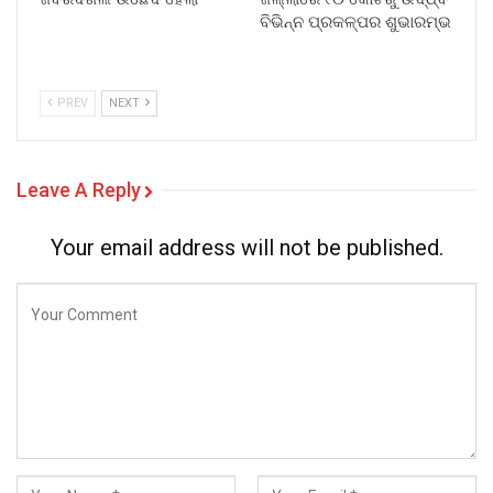
ବିଭିନ୍ନ ପ୍ରକଳ୍ପର ଶୁଭାରମ୍ଭ
PREV
NEXT
Leave A Reply
Your email address will not be published.