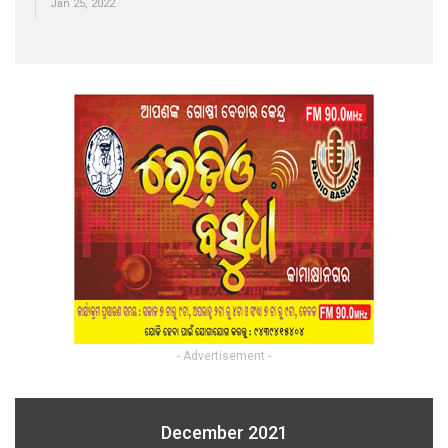
Jan 25, 2022
- Advertisement -
December 2021