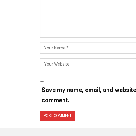
Save my name, email, and website i
comment.