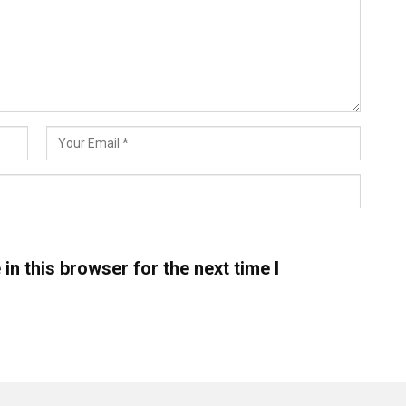
n this browser for the next time I