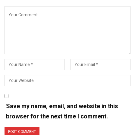
Save my name, email, and website in this
browser for the next time I comment.