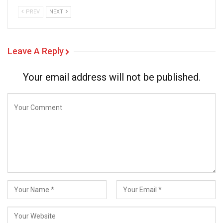
PREV
NEXT
Leave A Reply
Your email address will not be published.