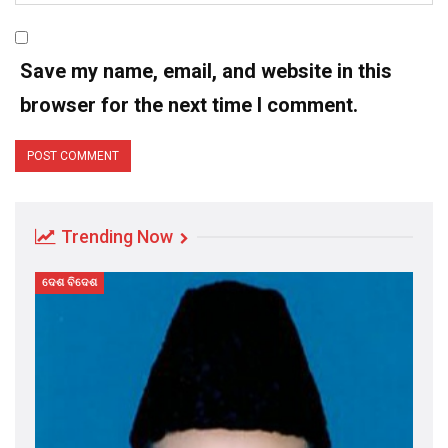
Save my name, email, and website in this
browser for the next time I comment.
Trending Now
ଦେଶ ବିଦେଶ