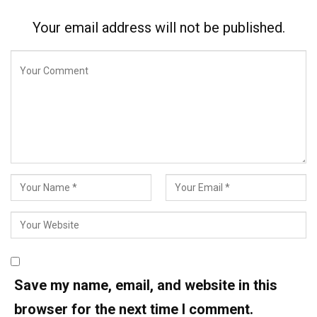
Your email address will not be published.
Save my name, email, and website in this
browser for the next time I comment.