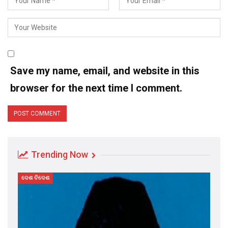
Save my name, email, and website in this
browser for the next time I comment.
Trending Now
ଦେଶ ବିଦେଶ