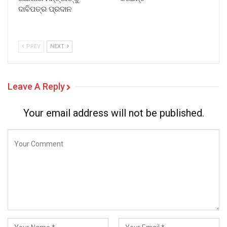
ଦାବିପତ୍ର ପ୍ରଦାନ
PREV
NEXT
Leave A Reply
Your email address will not be published.