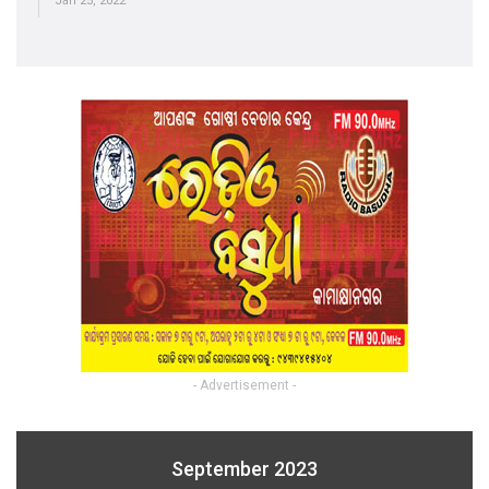
Jan 25, 2022
- Advertisement -
September 2023