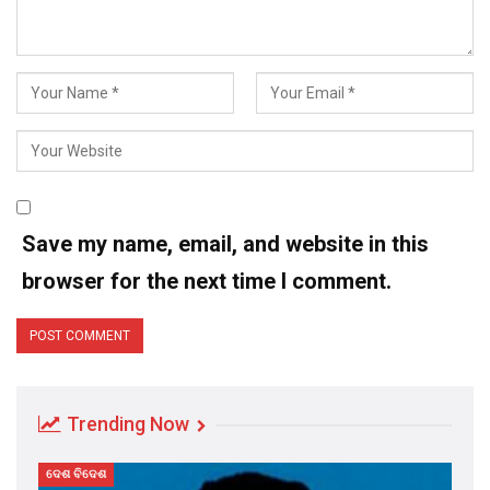
Save my name, email, and website in this
browser for the next time I comment.
Trending Now
ଦେଶ ବିଦେଶ