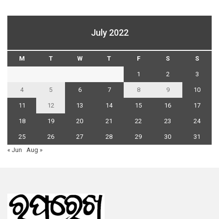
July 2022
M
T
W
T
F
S
S
1
2
3
4
5
6
7
8
9
10
11
12
13
14
15
16
17
18
19
20
21
22
23
24
25
26
27
28
29
30
31
« Jun
Aug »