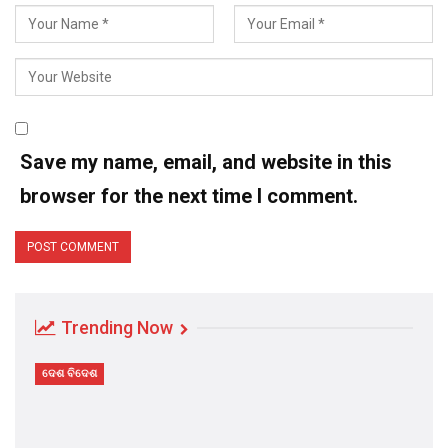
Save my name, email, and website in this
browser for the next time I comment.
Trending Now
ଦେଶ ବିଦେଶ