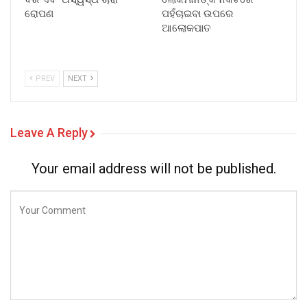
ରୋପଣ
ପହଁଚାଇବା ଉପରେ
ଆଲୋକପାତ
PREV
NEXT
Leave A Reply
Your email address will not be published.