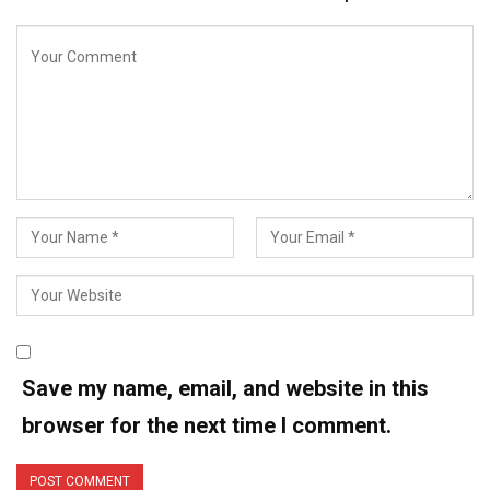
Save my name, email, and website in this
browser for the next time I comment.