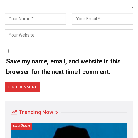
Save my name, email, and website in this
browser for the next time I comment.
Trending Now
ଦେଶ ବିଦେଶ