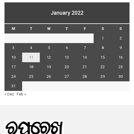
January 2022
M
T
W
T
F
S
S
1
2
3
4
5
6
7
8
9
10
11
12
13
14
15
16
17
18
19
20
21
22
23
24
25
26
27
28
29
30
31
« Dec
Feb »