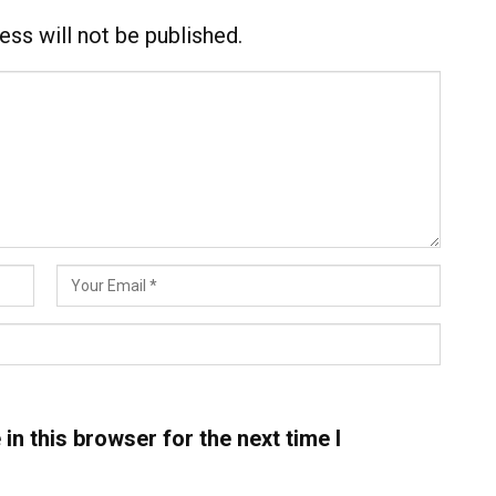
ess will not be published.
n this browser for the next time I