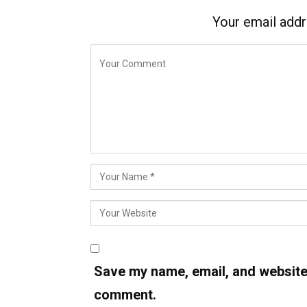
Your email addr
Save my name, email, and website i
comment.