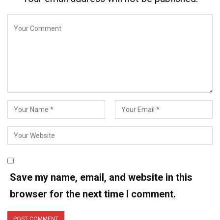
Save my name, email, and website in this
browser for the next time I comment.