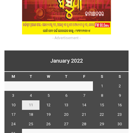
- Advertisement -
January 2022
M
T
W
T
F
S
S
1
2
3
4
5
6
7
8
9
10
11
12
13
14
15
16
17
18
19
20
21
22
23
24
25
26
27
28
29
30