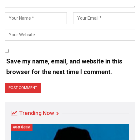
Save my name, email, and website in this
browser for the next time I comment.
Trending Now
ଦେଶ ବିଦେଶ