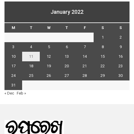
January 2022
M
T
W
T
F
S
S
1
2
3
4
5
6
7
8
9
10
11
12
13
14
15
16
17
18
19
20
21
22
23
24
25
26
27
28
29
30
31
« Dec
Feb »