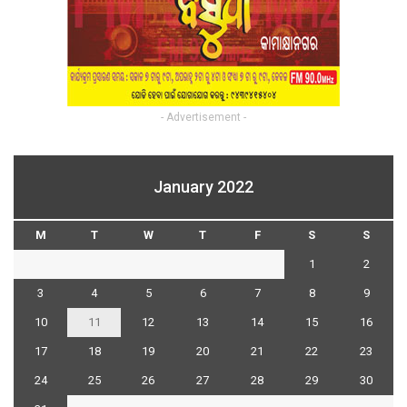
- Advertisement -
January 2022
M
T
W
T
F
S
S
1
2
3
4
5
6
7
8
9
10
11
12
13
14
15
16
17
18
19
20
21
22
23
24
25
26
27
28
29
30