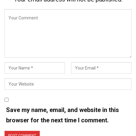
Save my name, email, and website in this
browser for the next time I comment.