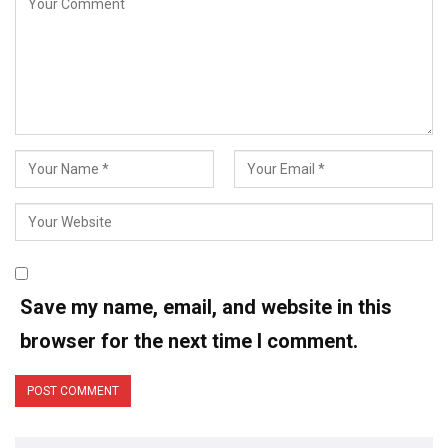
Save my name, email, and website in this
browser for the next time I comment.