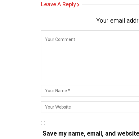
Leave A Reply
Your email addr
Save my name, email, and website i