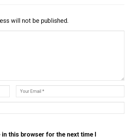
ess will not be published.
n this browser for the next time I