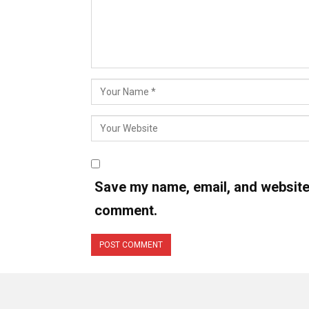
Save my name, email, and website i
comment.