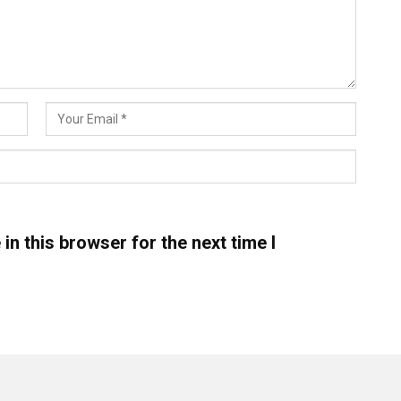
n this browser for the next time I