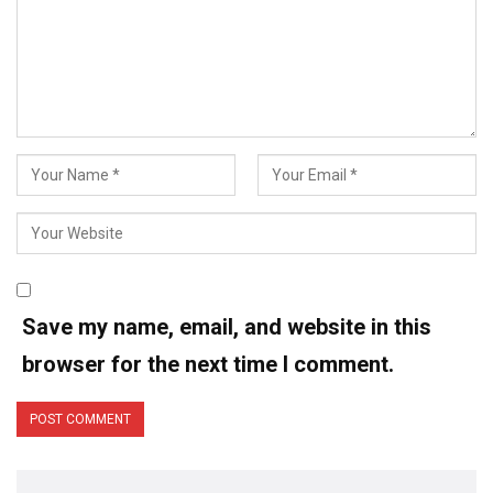
Save my name, email, and website in this
browser for the next time I comment.