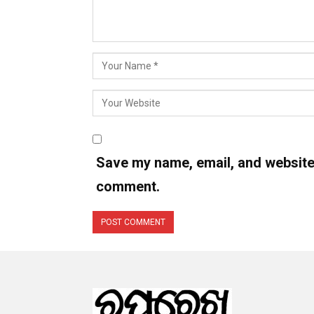
Save my name, email, and website i
comment.