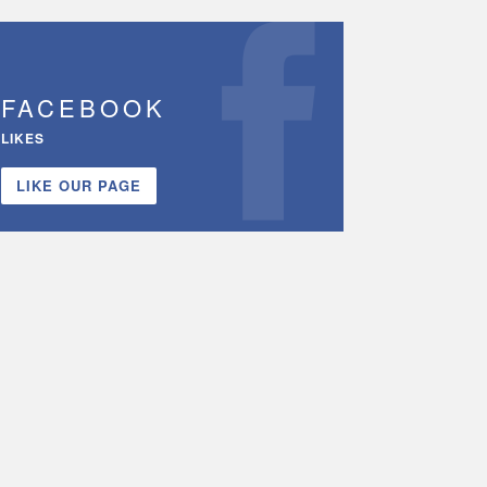
FACEBOOK
LIKES
LIKE OUR PAGE