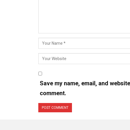
Save my name, email, and website i
comment.