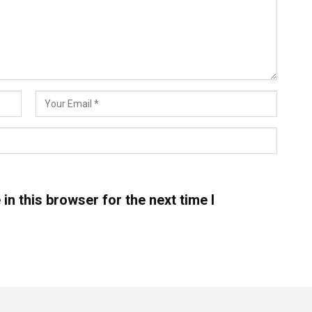
n this browser for the next time I