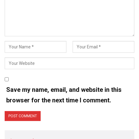
Save my name, email, and website in this
browser for the next time I comment.