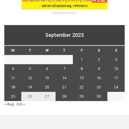
- Advertisement -
September 2023
M
T
W
T
F
S
S
1
2
3
4
5
6
7
8
9
10
11
12
13
14
15
16
17
18
19
20
21
22
23
24
25
26
27
28
29
30
« Aug
Oct »