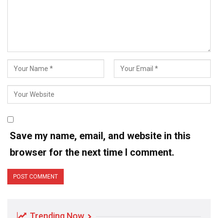
Save my name, email, and website in this
browser for the next time I comment.
Trending Now