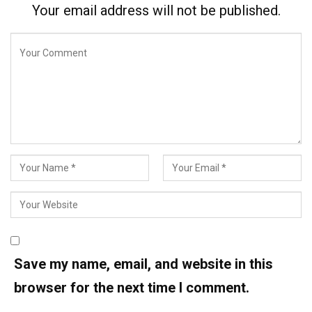
Your email address will not be published.
Save my name, email, and website in this
browser for the next time I comment.