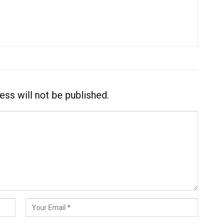
ess will not be published.