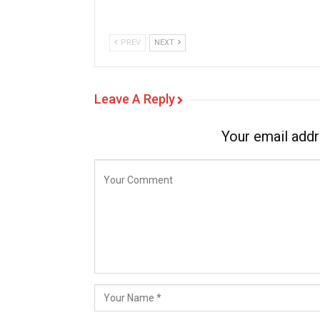
PREV
NEXT
Leave A Reply
Your email addr