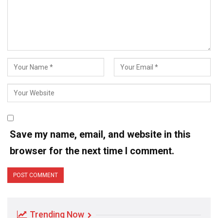
Save my name, email, and website in this
browser for the next time I comment.
Trending Now