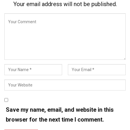
Your email address will not be published.
Save my name, email, and website in this
browser for the next time I comment.