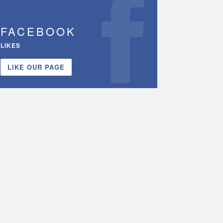
FACEBOOK
LIKES
LIKE OUR PAGE