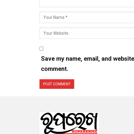
Save my name, email, and website i
comment.