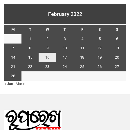
February 2022
M
T
W
T
F
S
S
1
2
3
4
5
6
7
8
9
10
11
12
13
14
15
16
17
18
19
20
21
22
23
24
25
26
27
28
« Jan
Mar »