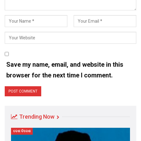
Save my name, email, and website in this
browser for the next time I comment.
Trending Now
ଦେଶ ବିଦେଶ