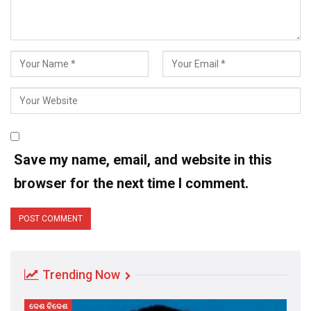
Save my name, email, and website in this
browser for the next time I comment.
Trending Now
ଦେଶ ବିଦେଶ