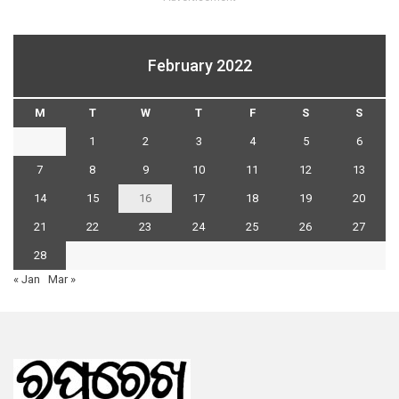
February 2022
M
T
W
T
F
S
S
1
2
3
4
5
6
7
8
9
10
11
12
13
14
15
16
17
18
19
20
21
22
23
24
25
26
27
28
« Jan
Mar »