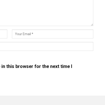
n this browser for the next time I