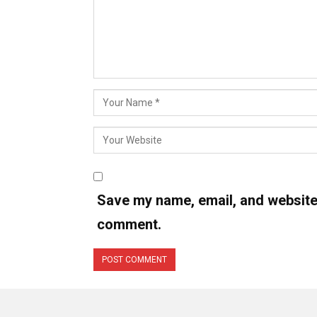
Save my name, email, and website i
comment.