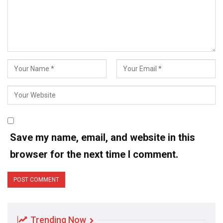
Save my name, email, and website in this
browser for the next time I comment.
Trending Now