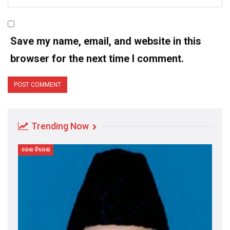
Save my name, email, and website in this
browser for the next time I comment.
Trending Now
ଦେଶ ବିଦେଶ