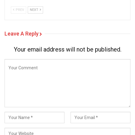
PREV
NEXT
Leave A Reply
Your email address will not be published.