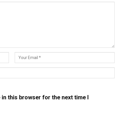
n this browser for the next time I