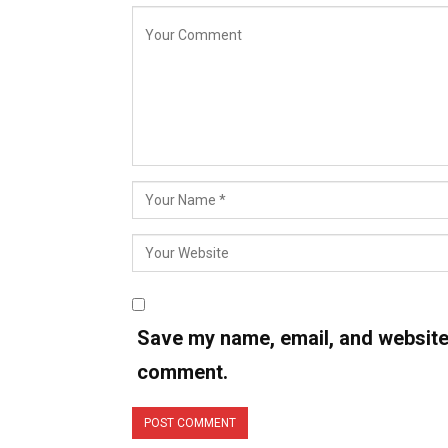
Save my name, email, and website i
comment.