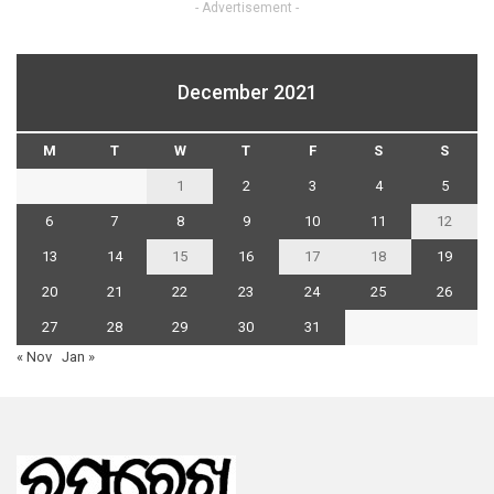
- Advertisement -
December 2021
M
T
W
T
F
S
S
1
2
3
4
5
6
7
8
9
10
11
12
13
14
15
16
17
18
19
20
21
22
23
24
25
26
27
28
29
30
31
« Nov
Jan »