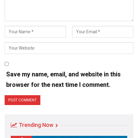
Save my name, email, and website in this
browser for the next time I comment.
Trending Now