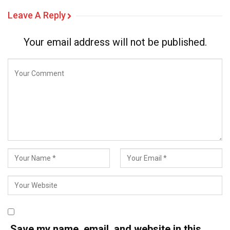
Leave A Reply
Your email address will not be published.
Save my name, email, and website in this