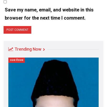
Save my name, email, and website in this
browser for the next time I comment.
Trending Now
ଦେଶ ବିଦେଶ