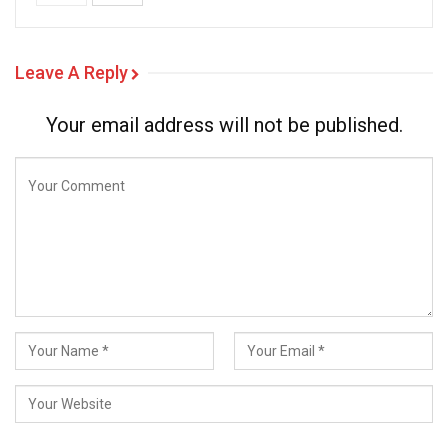
Leave A Reply
Your email address will not be published.