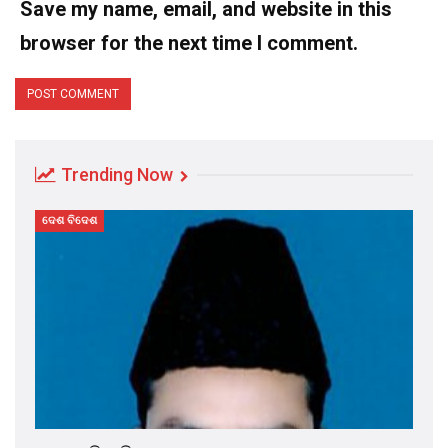
Save my name, email, and website in this
browser for the next time I comment.
Trending Now
ଦେଶ ବିଦେଶ