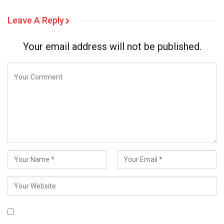
Leave A Reply
Your email address will not be published.