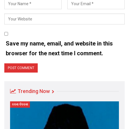
Save my name, email, and website in this
browser for the next time I comment.
Trending Now
ଦେଶ ବିଦେଶ