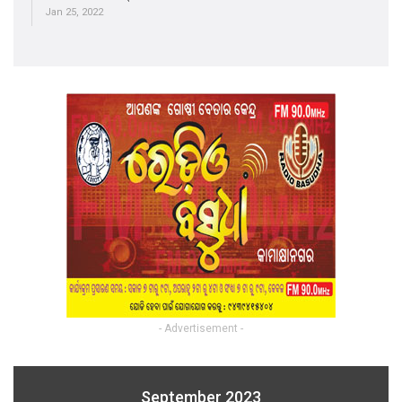
Jan 25, 2022
- Advertisement -
September 2023