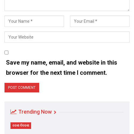
Save my name, email, and website in this
browser for the next time I comment.
Trending Now
ଦେଶ ବିଦେଶ