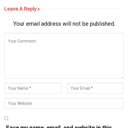
Leave A Reply
Your email address will not be published.
Save my name, email, and website in this