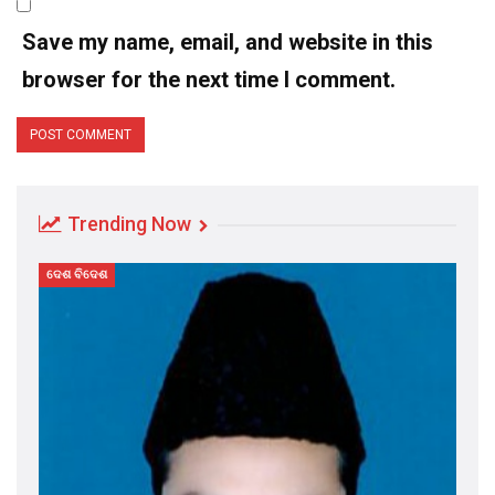
Save my name, email, and website in this
browser for the next time I comment.
Trending Now
ଦେଶ ବିଦେଶ