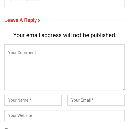
Leave A Reply
Your email address will not be published.