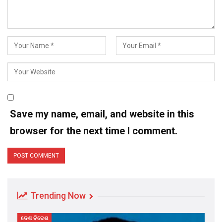
Save my name, email, and website in this
browser for the next time I comment.
Trending Now
ଦେଶ ବିଦେଶ