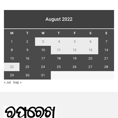
August 2022
M
T
W
T
F
S
S
1
2
3
4
5
6
7
8
9
10
11
12
13
14
15
16
17
18
19
20
21
22
23
24
25
26
27
28
29
30
31
« Jul
Sep »