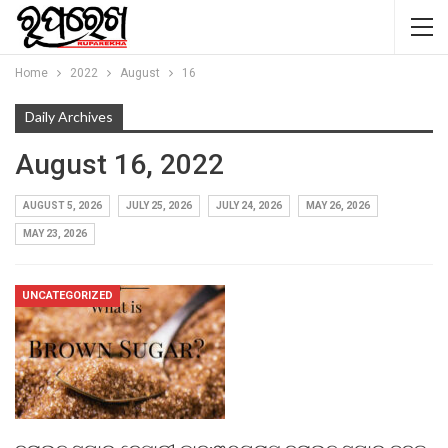
Home
2022
August
16
Daily Archives
August 16, 2022
AUGUST 5, 2026
JULY 25, 2026
JULY 24, 2026
MAY 26, 2026
MAY 23, 2026
UNCATEGORIZED