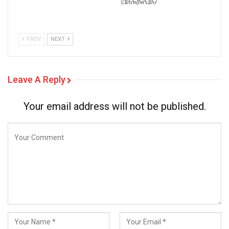
ଆଲୋକପାତ
PREV
NEXT
Leave A Reply
Your email address will not be published.