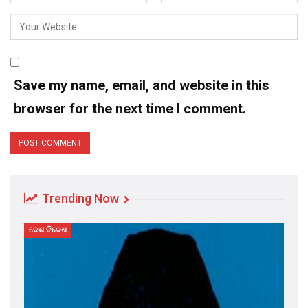
Save my name, email, and website in this
browser for the next time I comment.
Trending Now
ଦେଶ ବିଦେଶ