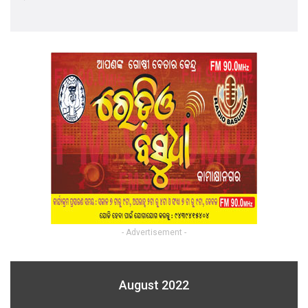
- Advertisement -
August 2022