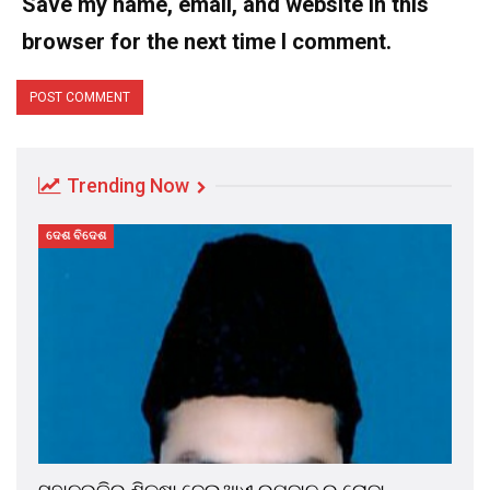
Save my name, email, and website in this
browser for the next time I comment.
Trending Now
ଦେଶ ବିଦେଶ