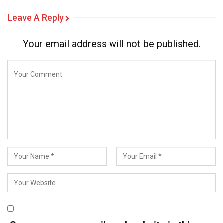
Leave A Reply
Your email address will not be published.