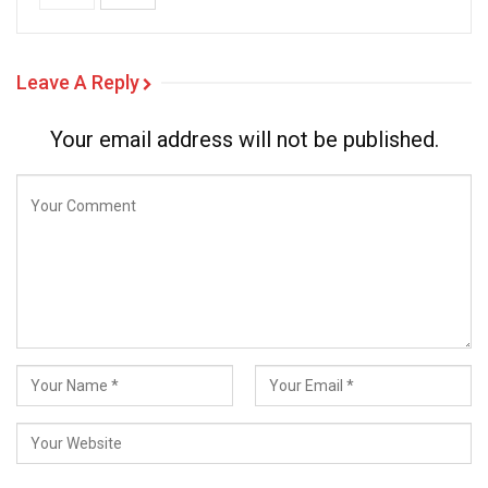
Leave A Reply
Your email address will not be published.