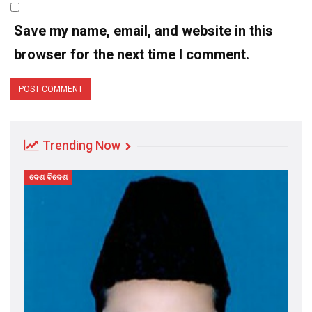
Save my name, email, and website in this
browser for the next time I comment.
Trending Now
ଦେଶ ବିଦେଶ